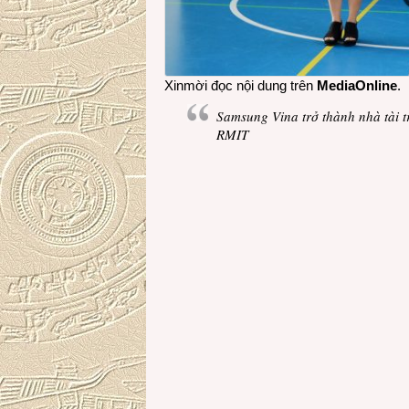
Xinmời đọc nội dung trên
MediaOnline
.
Samsung Vina trở thành nhà tài 
RMIT