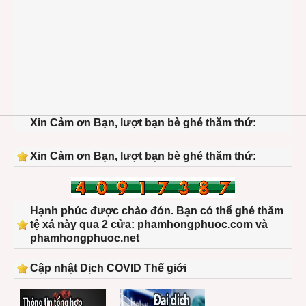
Xin Cảm ơn Bạn, lượt bạn bè ghé thăm thứ:
Xin Cảm ơn Bạn, lượt bạn bè ghé thăm thứ:
Hạnh phúc được chào đón. Bạn có thể ghé thăm
tệ xá này qua 2 cửa: phamhongphuoc.com và
phamhongphuoc.net
Cập nhật Dịch COVID Thế giới