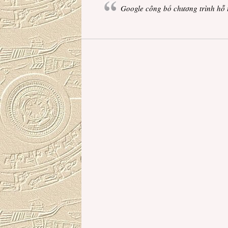
Google công bố chương trình hỗ tr