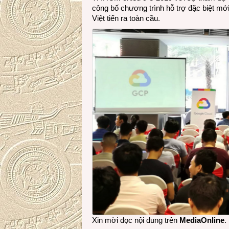
công bố chương trình hỗ trợ đặc biệt mới
Việt tiến ra toàn cầu.
Xin mời đọc nội dung trên
MediaOnline
.