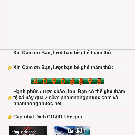
Xin Cảm ơn Bạn, lượt bạn bè ghé thăm thứ:
Xin Cảm ơn Bạn, lượt bạn bè ghé thăm thứ:
Hạnh phúc được chào đón. Bạn có thể ghé thăm
tệ xá này qua 2 cửa: phamhongphuoc.com và
phamhongphuoc.net
Cập nhật Dịch COVID Thế giới