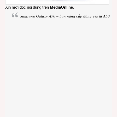
Xin mời đọc nội dung trên
MediaOnline
.
Samsung Galaxy A70 – bản nâng cấp đáng giá từ A50