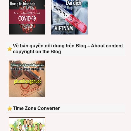
Về bản quyền nội dung trên Blog – About content
copyright on the Blog
Time Zone Converter