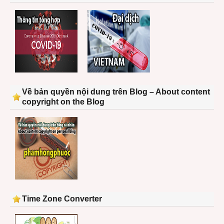
Về bản quyền nội dung trên Blog – About content
copyright on the Blog
Time Zone Converter