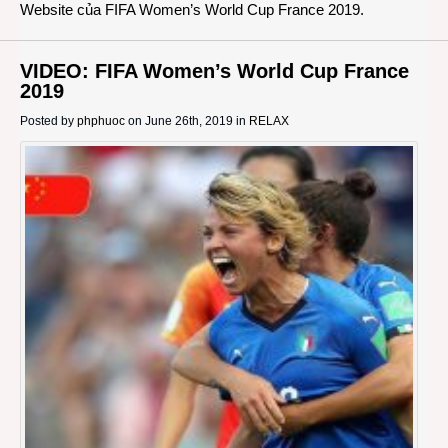
Website của FIFA Women’s World Cup France 2019.
VIDEO: FIFA Women’s World Cup France
2019
Posted by
phphuoc
on June 26th, 2019 in
RELAX