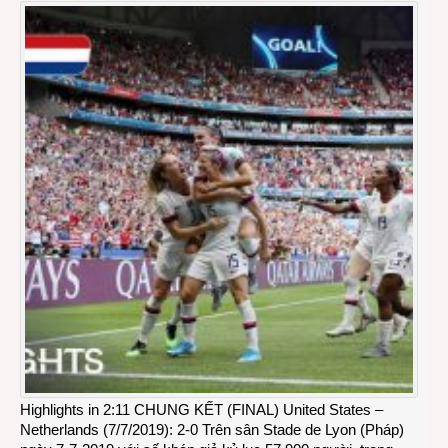
Highlights in 2:11 CHUNG KẾT (FINAL) United States –
Netherlands (7/7/2019): 2-0 Trên sân Stade de Lyon (Pháp)