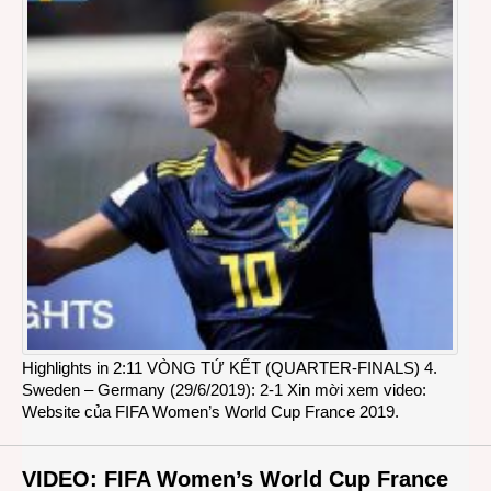
Highlights in 2:11 VÒNG TỨ KẾT (QUARTER-FINALS) 4.
Sweden – Germany (29/6/2019): 2-1 Xin mời xem video:
Website của FIFA Women’s World Cup France 2019.
VIDEO: FIFA Women’s World Cup France