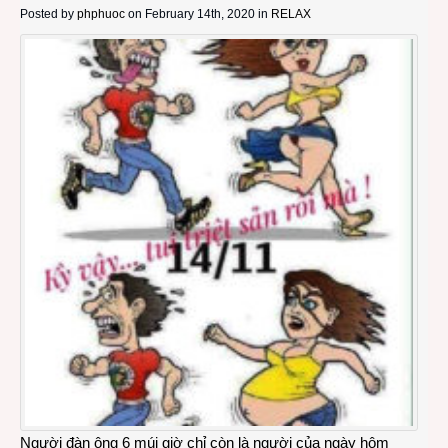
Posted by
phphuoc
on February 14th, 2020 in
RELAX
Người đàn ông 6 múi giờ chỉ còn là người của ngày hôm