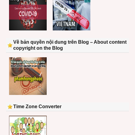
Về bản quyền nội dung trên Blog – About content
copyright on the Blog
Time Zone Converter