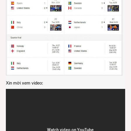
Xin mời xem video: