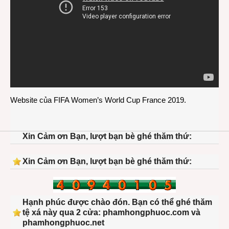
Website của
FIFA Women’s World Cup France 2019
.
Xin Cảm ơn Bạn, lượt bạn bè ghé thăm thứ:
Xin Cảm ơn Bạn, lượt bạn bè ghé thăm thứ:
Hạnh phúc được chào đón. Bạn có thể ghé thăm
tệ xá này qua 2 cửa: phamhongphuoc.com và
phamhongphuoc.net