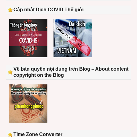
Cập nhật Dịch COVID Thế giới
Về bản quyền nội dung trên Blog – About content
copyright on the Blog
Time Zone Converter