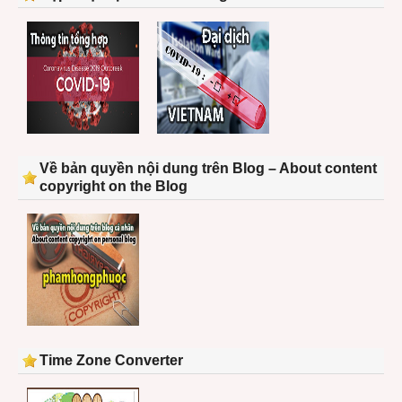
Về bản quyền nội dung trên Blog – About content
copyright on the Blog
Time Zone Converter