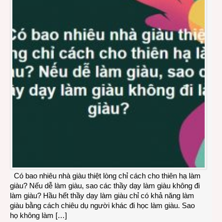
Có bao nhiêu nhà giàu thiệt lòng chỉ cách cho thiên hạ làm
giàu? Nếu dễ làm giàu, sao các thầy dạy làm giàu không đi
làm giàu? Hầu hết thầy dạy làm giàu chỉ có khả năng làm
giàu bằng cách chiêu dụ người khác đi học làm giàu. Sao
họ không làm […]