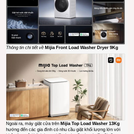
Thông tin chi tiết về
Mijia Front Load Washer Dryer 9Kg
Ngoài ra, máy giặt cửa trên
Mijia Top Load Washer 13Kg
hướng đến các gia đình có nhu cầu giặt khối lượng lớn với