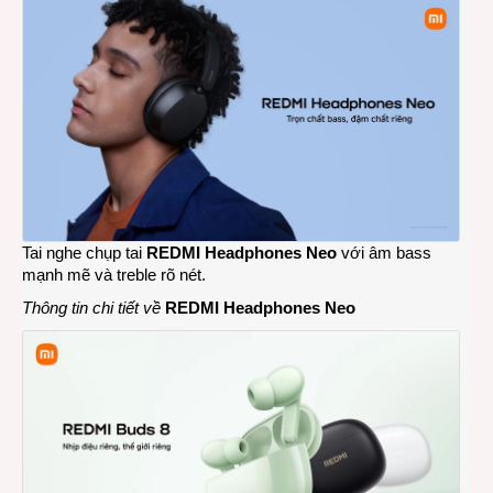
Tai nghe chụp tai
REDMI Headphones Neo
với âm bass
mạnh mẽ và treble rõ nét.
Thông tin chi tiết về
REDMI Headphones Neo