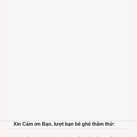
Xin Cảm ơn Bạn, lượt bạn bè ghé thăm thứ: