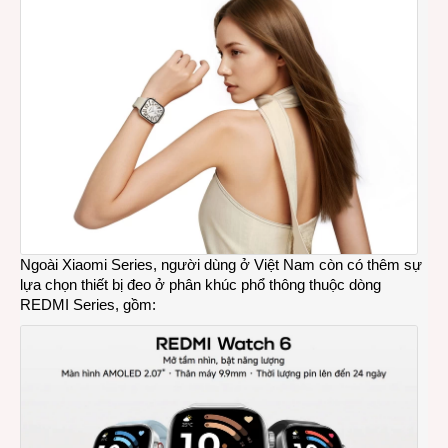
Ngoài Xiaomi Series, người dùng ở Việt Nam còn có thêm sự
lựa chọn thiết bị đeo ở phân khúc phổ thông thuộc dòng
REDMI Series, gồm: