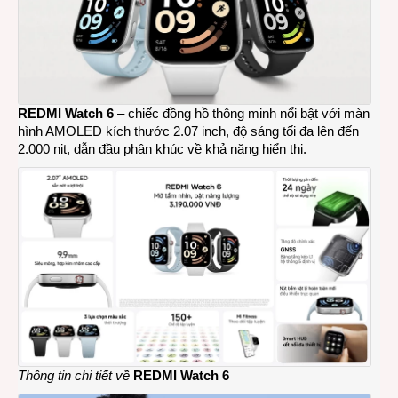
REDMI Watch 6
– chiếc đồng hồ thông minh nổi bật với màn
hình AMOLED kích thước 2.07 inch, độ sáng tối đa lên đến
2.000 nit, dẫn đầu phân khúc về khả năng hiển thị.
Thông tin chi tiết về
REDMI Watch 6