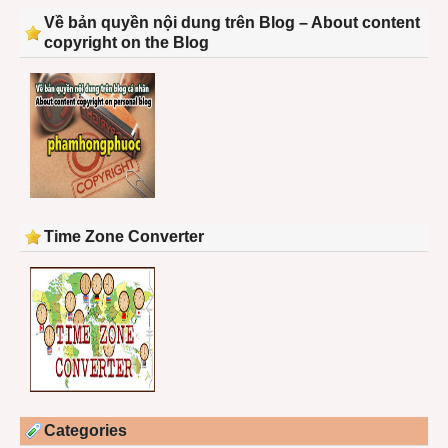
Về bản quyền nội dung trên Blog – About content
copyright on the Blog
Time Zone Converter
Categories