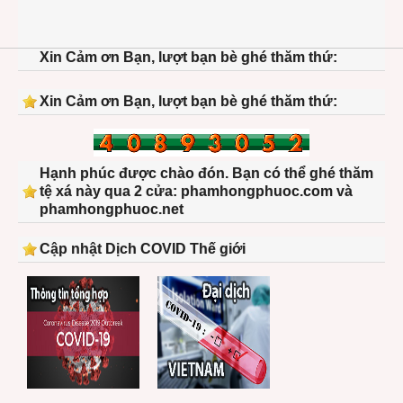
Xin Cảm ơn Bạn, lượt bạn bè ghé thăm thứ:
Xin Cảm ơn Bạn, lượt bạn bè ghé thăm thứ:
Hạnh phúc được chào đón. Bạn có thể ghé thăm
tệ xá này qua 2 cửa: phamhongphuoc.com và
phamhongphuoc.net
Cập nhật Dịch COVID Thế giới