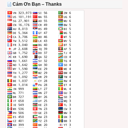
THÁNG
Cảm Ơn Bạn – Thanks