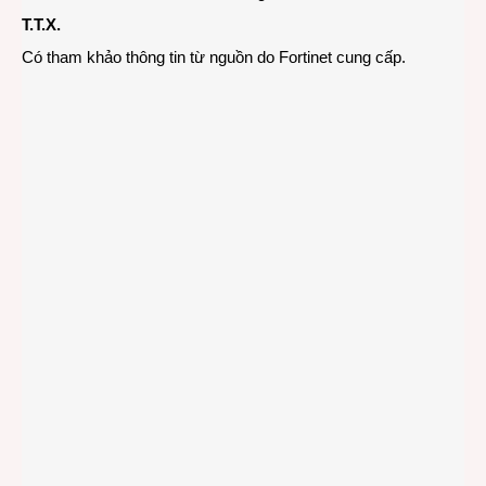
T.T.X.
Có tham khảo thông tin từ nguồn do Fortinet cung cấp.