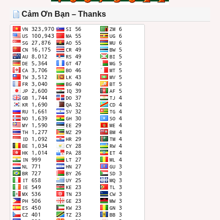
THÁNG
Cảm Ơn Bạn – Thanks