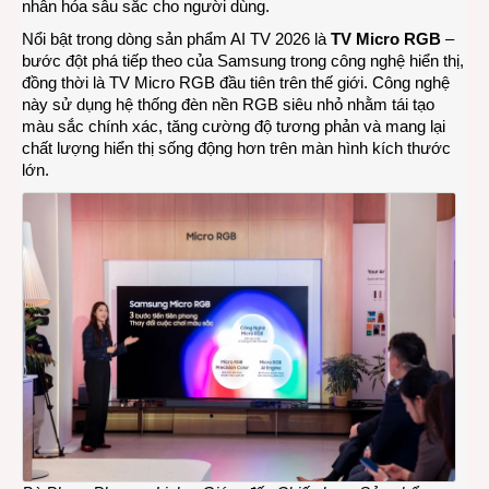
nhân hóa sâu sắc cho người dùng.
Nổi bật trong dòng sản phẩm AI TV 2026 là
TV Micro RGB
–
bước đột phá tiếp theo của Samsung trong công nghệ hiển thị,
đồng thời là TV Micro RGB đầu tiên trên thế giới. Công nghệ
này sử dụng hệ thống đèn nền RGB siêu nhỏ nhằm tái tạo
màu sắc chính xác, tăng cường độ tương phản và mang lại
chất lượng hiển thị sống động hơn trên màn hình kích thước
lớn.