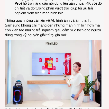
Pro)
hỗ trợ nâng cấp nội dung lên gần chuẩn 4K với độ
chi tiết và độ tương phản vượt trội, giúp tối ưu trải
nghiệm xem trên màn hình lớn.
Thông qua những cải tiến về AI, hình ảnh và âm thanh,
Samsung không chỉ mang đến những màn hình lớn hơn mà
còn kiến tạo những trải nghiệm giàu cảm xúc hơn cho người
dùng trong kỷ nguyên giải trí tại gia mới.