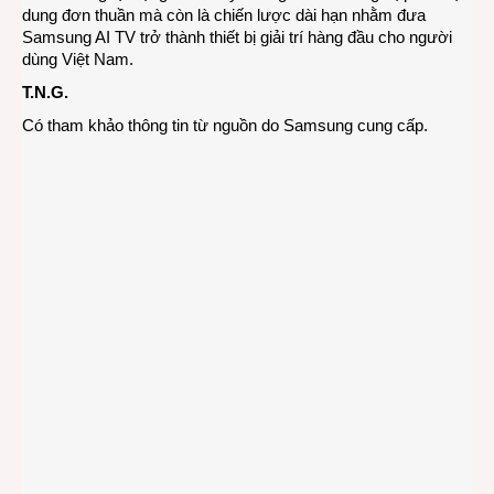
dung đơn thuần mà còn là chiến lược dài hạn nhằm đưa
Samsung AI TV trở thành thiết bị giải trí hàng đầu cho người
dùng Việt Nam.
T.N.G.
Có tham khảo thông tin từ nguồn do Samsung cung cấp.