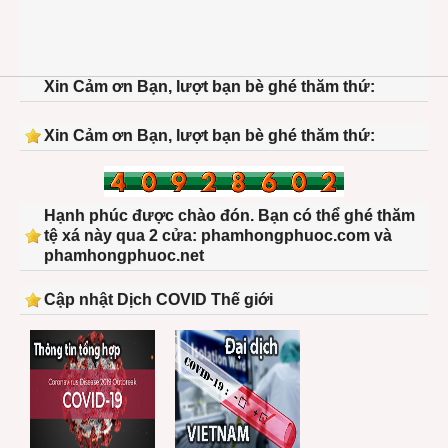
Xin Cảm ơn Bạn, lượt bạn bè ghé thăm thứ:
Xin Cảm ơn Bạn, lượt bạn bè ghé thăm thứ:
Hạnh phúc được chào đón. Bạn có thể ghé thăm
tệ xá này qua 2 cửa: phamhongphuoc.com và
phamhongphuoc.net
Cập nhật Dịch COVID Thế giới