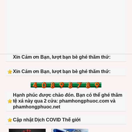
Xin Cảm ơn Bạn, lượt bạn bè ghé thăm thứ:
Xin Cảm ơn Bạn, lượt bạn bè ghé thăm thứ:
Hạnh phúc được chào đón. Bạn có thể ghé thăm
tệ xá này qua 2 cửa: phamhongphuoc.com và
phamhongphuoc.net
Cập nhật Dịch COVID Thế giới