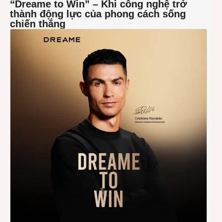
“Dreame to Win” – Khi công nghệ trở
thành động lực của phong cách sống
chiến thắng