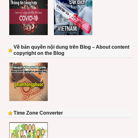
Về bản quyền nội dung trên Blog – About content
copyright on the Blog
Time Zone Converter