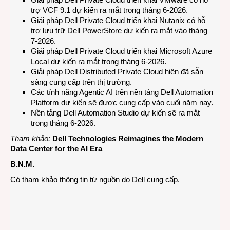
trợ VCF 9.1 dự kiến ra mắt trong tháng 6-2026.
Giải pháp Dell Private Cloud triển khai Nutanix có hỗ
trợ lưu trữ Dell PowerStore dự kiến ra mắt vào tháng
7-2026.
Giải pháp Dell Private Cloud triển khai Microsoft Azure
Local dự kiến ra mắt trong tháng 6-2026.
Giải pháp Dell Distributed Private Cloud hiện đã sẵn
sàng cung cấp trên thị trường.
Các tính năng Agentic AI trên nền tảng Dell Automation
Platform dự kiến sẽ được cung cấp vào cuối năm nay.
Nền tảng Dell Automation Studio dự kiến sẽ ra mắt
trong tháng 6-2026.
Tham khảo:
Dell Technologies Reimagines the Modern
Data Center for the AI Era
B.N.M.
Có tham khảo thông tin từ nguồn do Dell cung cấp.