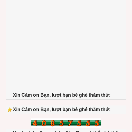
Xin Cảm ơn Bạn, lượt bạn bè ghé thăm thứ:
Xin Cảm ơn Bạn, lượt bạn bè ghé thăm thứ: