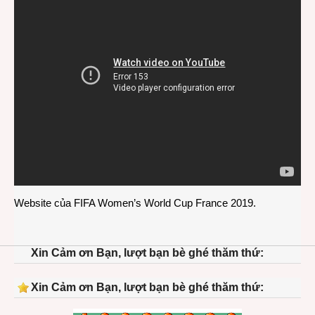
Website của
FIFA Women’s World Cup France 2019
.
Xin Cảm ơn Bạn, lượt bạn bè ghé thăm thứ:
Xin Cảm ơn Bạn, lượt bạn bè ghé thăm thứ: