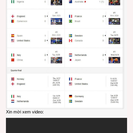
Xin mời xem video: