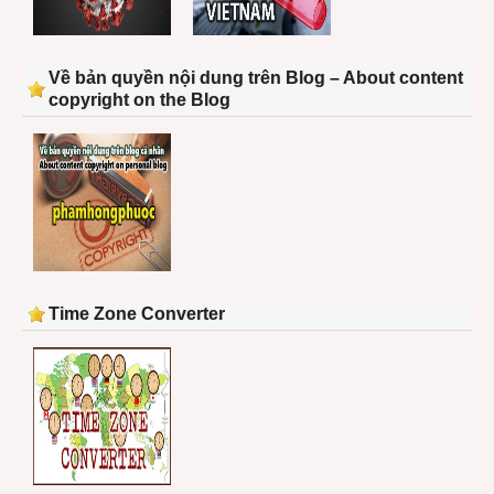
Về bản quyền nội dung trên Blog – About content
copyright on the Blog
Time Zone Converter