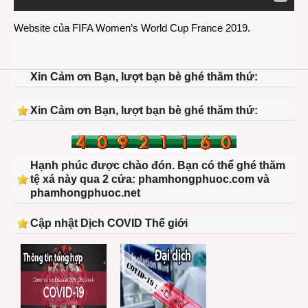
Website của
FIFA Women’s World Cup France 2019
.
Xin Cảm ơn Bạn, lượt bạn bè ghé thăm thứ:
Xin Cảm ơn Bạn, lượt bạn bè ghé thăm thứ:
Hạnh phúc được chào đón. Bạn có thể ghé thăm
tệ xá này qua 2 cửa: phamhongphuoc.com và
phamhongphuoc.net
Cập nhật Dịch COVID Thế giới