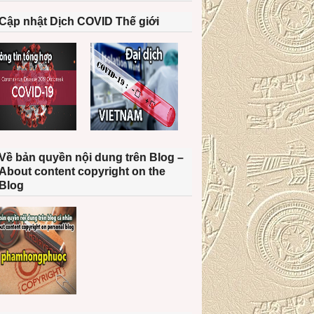
Cập nhật Dịch COVID Thế giới
Về bản quyền nội dung trên Blog –
About content copyright on the
Blog