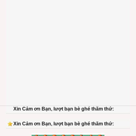
Xin Cảm ơn Bạn, lượt bạn bè ghé thăm thứ:
Xin Cảm ơn Bạn, lượt bạn bè ghé thăm thứ: