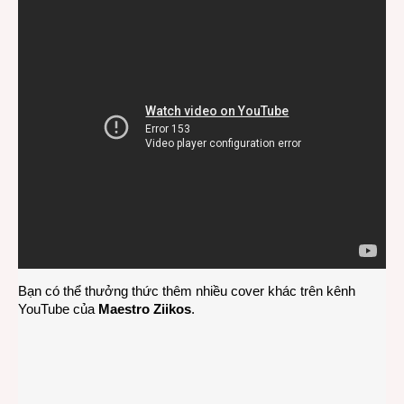
Bạn có thể thưởng thức thêm nhiều cover khác trên kênh
YouTube của
Maestro Ziikos
.