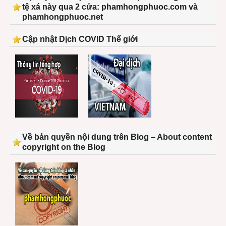
tệ xá này qua 2 cửa: phamhongphuoc.com và
phamhongphuoc.net
Cập nhật Dịch COVID Thế giới
Về bản quyền nội dung trên Blog – About content
copyright on the Blog