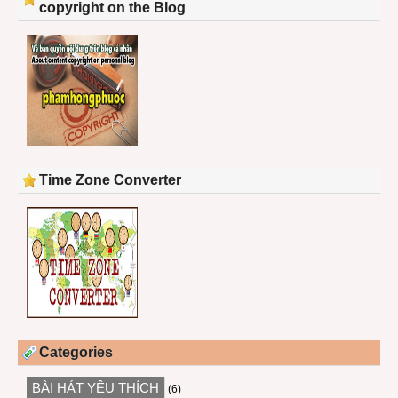
copyright on the Blog
Time Zone Converter
Categories
BÀI HÁT YÊU THÍCH
(6)