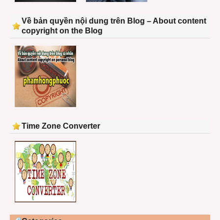
Về bản quyền nội dung trên Blog – About content
copyright on the Blog
Time Zone Converter