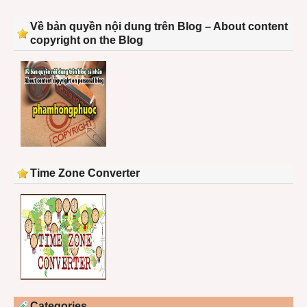
Về bản quyền nội dung trên Blog – About content
copyright on the Blog
Time Zone Converter
Categories