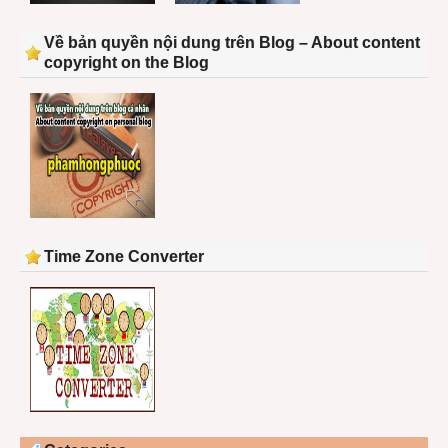
Về bản quyền nội dung trên Blog – About content
copyright on the Blog
Time Zone Converter