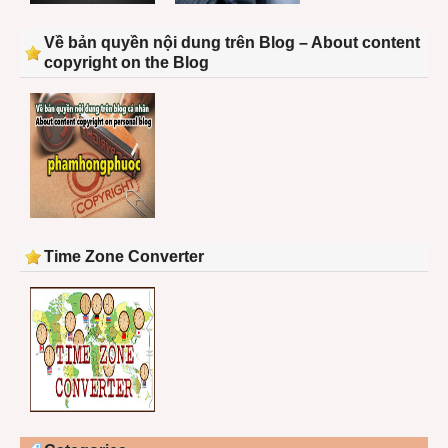
Về bản quyền nội dung trên Blog – About content
copyright on the Blog
Time Zone Converter