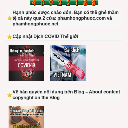
Hạnh phúc được chào đón. Bạn có thể ghé thăm
tệ xá này qua 2 cửa: phamhongphuoc.com và
phamhongphuoc.net
Cập nhật Dịch COVID Thế giới
Về bản quyền nội dung trên Blog – About content
copyright on the Blog