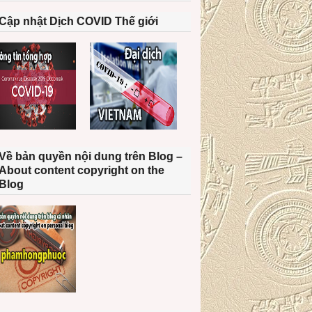
Cập nhật Dịch COVID Thế giới
Về bản quyền nội dung trên Blog –
About content copyright on the
Blog