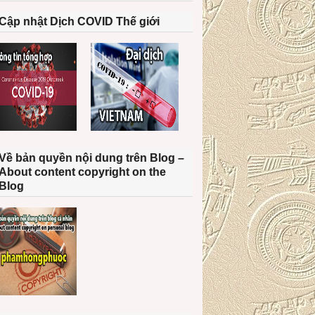
Cập nhật Dịch COVID Thế giới
Về bản quyền nội dung trên Blog –
About content copyright on the
Blog