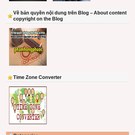
Về bản quyền nội dung trên Blog – About content
copyright on the Blog
Time Zone Converter