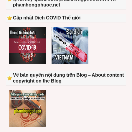
phamhongphuoc.net
Cập nhật Dịch COVID Thế giới
Về bản quyền nội dung trên Blog – About content
copyright on the Blog