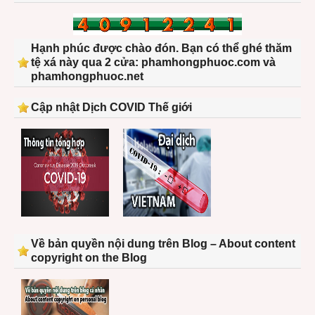
Hạnh phúc được chào đón. Bạn có thể ghé thăm
tệ xá này qua 2 cửa: phamhongphuoc.com và
phamhongphuoc.net
Cập nhật Dịch COVID Thế giới
Về bản quyền nội dung trên Blog – About content
copyright on the Blog