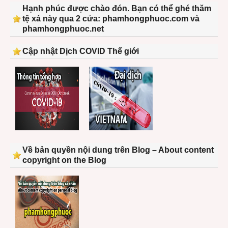
Hạnh phúc được chào đón. Bạn có thể ghé thăm
tệ xá này qua 2 cửa: phamhongphuoc.com và
phamhongphuoc.net
Cập nhật Dịch COVID Thế giới
Về bản quyền nội dung trên Blog – About content
copyright on the Blog