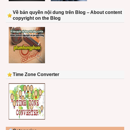
Về bản quyền nội dung trên Blog – About content
copyright on the Blog
Time Zone Converter