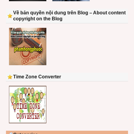
Về bản quyền nội dung trên Blog – About content
copyright on the Blog
Time Zone Converter