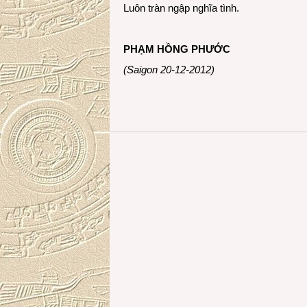
Luôn tràn ngập nghĩa tình.
PHẠM HỒNG PHƯỚC
(Saigon 20-12-2012)