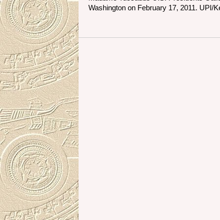
Washington on February 17, 2011. UPI/K