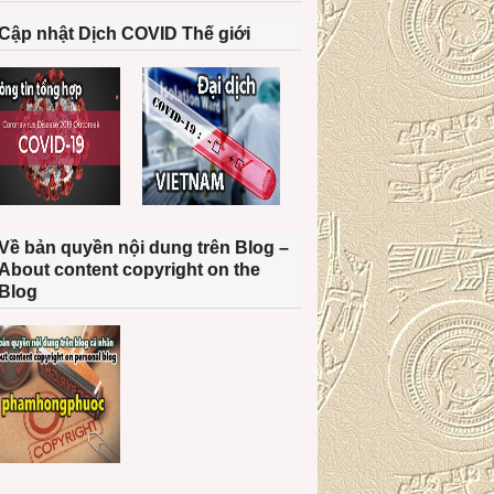
Cập nhật Dịch COVID Thế giới
Về bản quyền nội dung trên Blog –
About content copyright on the
Blog