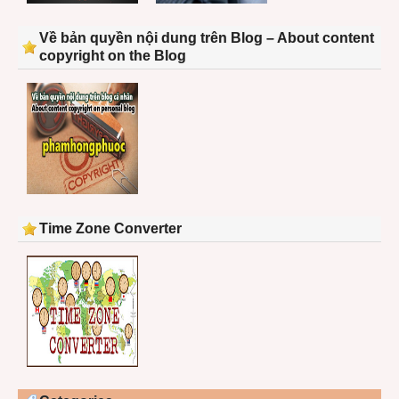
Về bản quyền nội dung trên Blog – About content
copyright on the Blog
Time Zone Converter