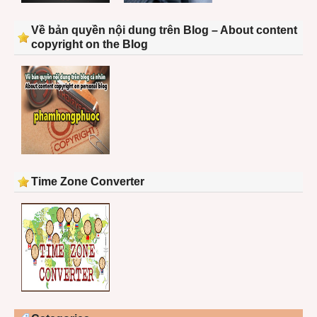
Về bản quyền nội dung trên Blog – About content
copyright on the Blog
Time Zone Converter