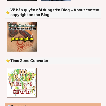
Về bản quyền nội dung trên Blog – About content
copyright on the Blog
Time Zone Converter