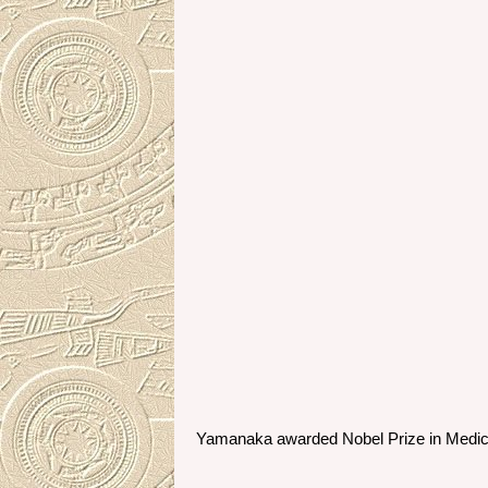
Yamanaka awarded Nobel Prize in Medicin