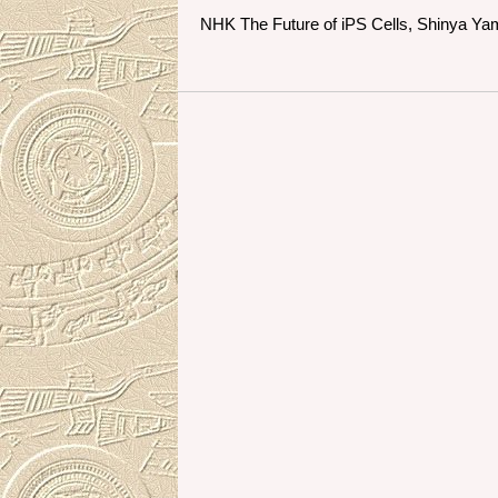
NHK The Future of iPS Cells, Shinya Ya