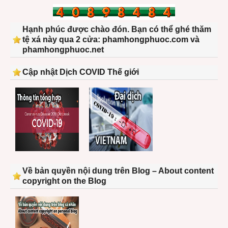
Hạnh phúc được chào đón. Bạn có thể ghé thăm
tệ xá này qua 2 cửa: phamhongphuoc.com và
phamhongphuoc.net
Cập nhật Dịch COVID Thế giới
Về bản quyền nội dung trên Blog – About content
copyright on the Blog