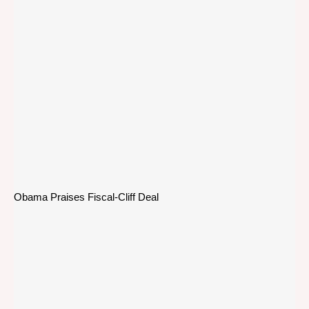
Obama Praises Fiscal-Cliff Deal