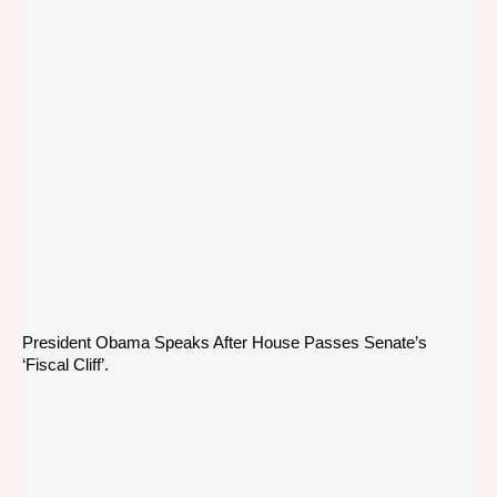
President Obama Speaks After House Passes Senate’s
‘Fiscal Cliff’.