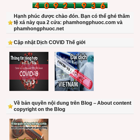
Hạnh phúc được chào đón. Bạn có thể ghé thăm
tệ xá này qua 2 cửa: phamhongphuoc.com và
phamhongphuoc.net
Cập nhật Dịch COVID Thế giới
Về bản quyền nội dung trên Blog – About content
copyright on the Blog