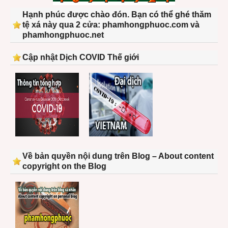
Hạnh phúc được chào đón. Bạn có thể ghé thăm
tệ xá này qua 2 cửa: phamhongphuoc.com và
phamhongphuoc.net
Cập nhật Dịch COVID Thế giới
Về bản quyền nội dung trên Blog – About content
copyright on the Blog