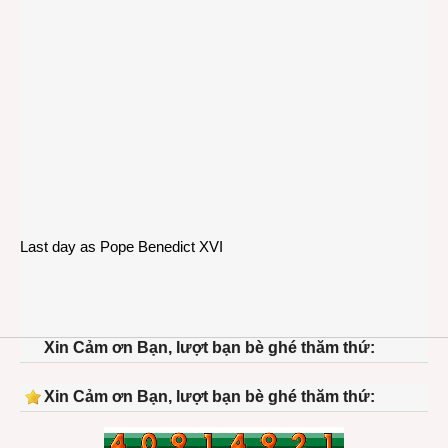
Last day as Pope Benedict XVI
Xin Cảm ơn Bạn, lượt bạn bè ghé thăm thứ:
Xin Cảm ơn Bạn, lượt bạn bè ghé thăm thứ: