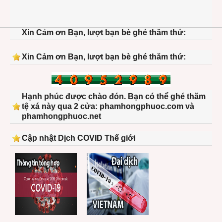
Xin Cảm ơn Bạn, lượt bạn bè ghé thăm thứ:
Xin Cảm ơn Bạn, lượt bạn bè ghé thăm thứ:
Hạnh phúc được chào đón. Bạn có thể ghé thăm
tệ xá này qua 2 cửa: phamhongphuoc.com và
phamhongphuoc.net
Cập nhật Dịch COVID Thế giới