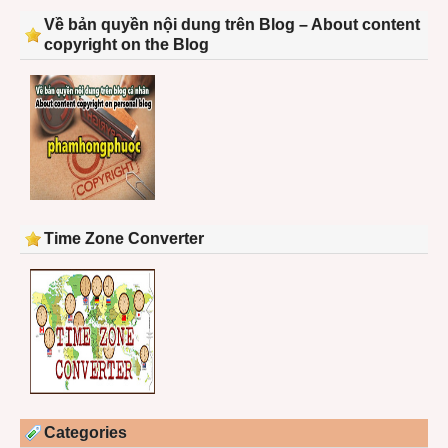
Về bản quyền nội dung trên Blog – About content
copyright on the Blog
Time Zone Converter
Categories