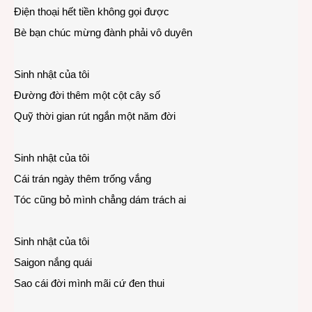
Điện thoại hết tiền không gọi được
Bè bạn chúc mừng đành phải vô duyên
Sinh nhật của tôi
Đường đời thêm một cột cây số
Quỹ thời gian rút ngắn một năm đời
Sinh nhật của tôi
Cái trán ngày thêm trống vắng
Tóc cũng bỏ mình chẳng dám trách ai
Sinh nhật của tôi
Saigon nắng quái
Sao cái đời mình mãi cứ đen thui