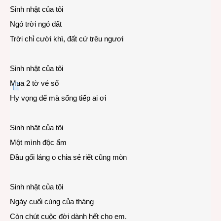
Sinh nhật của tôi
Ngó trời ngó đất
Trời chỉ cười khì, đất cứ trêu ngươi
Sinh nhật của tôi
Mua 2 tờ vé số
Hy vọng để mà sống tiếp ai ơi
Sinh nhật của tôi
Một mình độc ẩm
Đầu gối láng o chia sẻ riết cũng mòn
Sinh nhật của tôi
Ngày cuối cùng của tháng
Còn chút cuộc đời dành hết cho em.