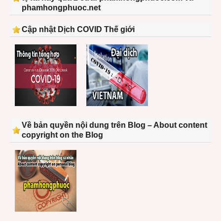
phamhongphuoc.net
Cập nhật Dịch COVID Thế giới
Về bản quyền nội dung trên Blog – About content
copyright on the Blog